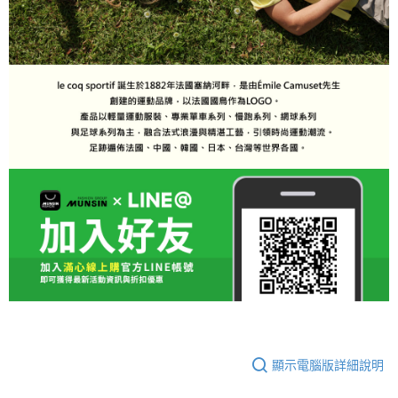
顯示電腦版詳細說明