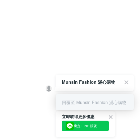
Munsin Fashion 滿心購物
回覆至 Munsin Fashion 滿心購物
立即取得更多優惠
綁定 LINE 帳號