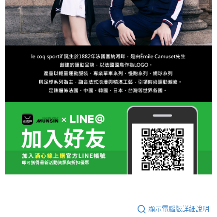
顯示電腦版詳細說明