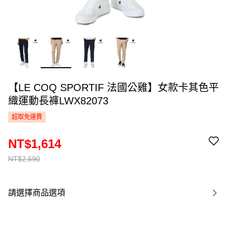
【LE COQ SPORTIF 法國公雞】女款卡其色平
織運動長褲LWX82073
超取免運費
NT$1,614
NT$2,690
請選擇商品選項