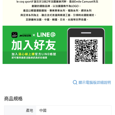
顯示電腦版詳細說明
商品規格
產地
中國