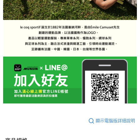
顯示電腦版詳細說明