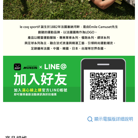
顯示電腦版詳細說明