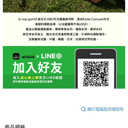
顯示電腦版詳細說明
商品規格