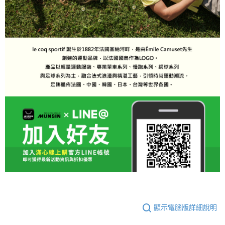
顯示電腦版詳細說明