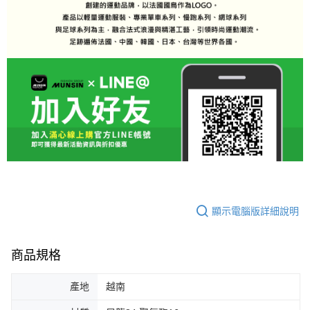
顯示電腦版詳細說明
商品規格
產地
越南