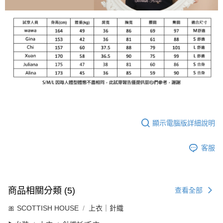
顯示電腦版詳細說明
客服
商品相關分類 (5)
查看全部
🎀 SCOTTISH HOUSE
上衣｜針織