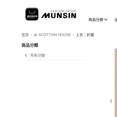
商品分類
首頁
🎀 SCOTTISH HOUSE
上衣｜針織
商品分類
所有分類