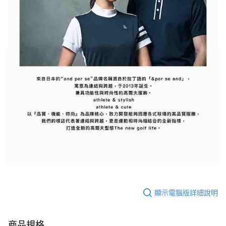
顯示電腦版詳細說明
商品規格