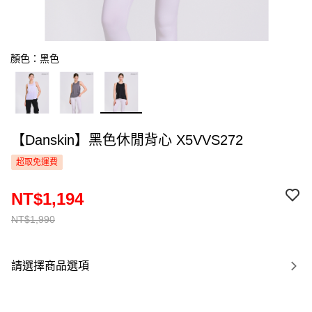
顏色：黑色
【Danskin】黑色休閒背心 X5VVS272
超取免運費
NT$1,194
NT$1,990
請選擇商品選項