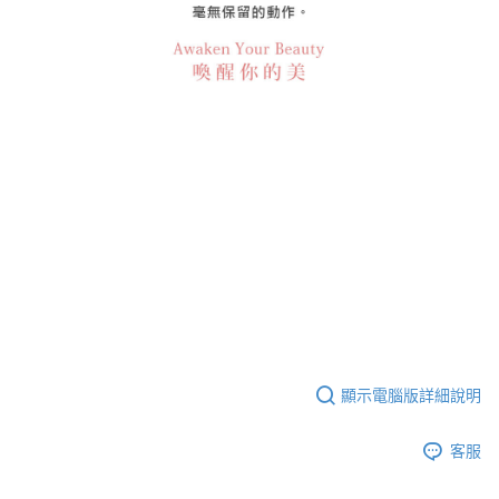
顯示電腦版詳細說明
客服