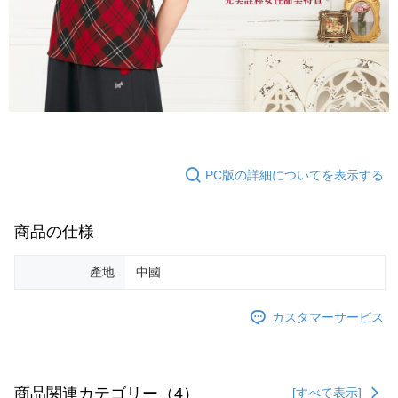
PC版の詳細についてを表示する
商品の仕様
產地
中國
カスタマーサービス
商品関連カテゴリー（4）
[すべて表示]