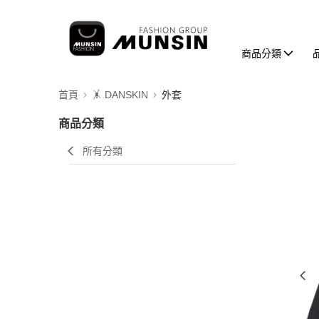
商品分類
首頁
🤸 DANSKIN
外套
商品分類
所有分類