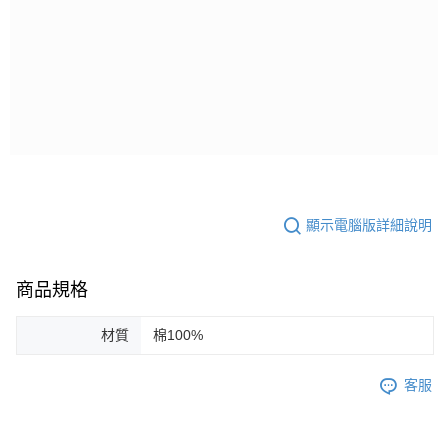
顯示電腦版詳細說明
商品規格
材質
棉100%
客服