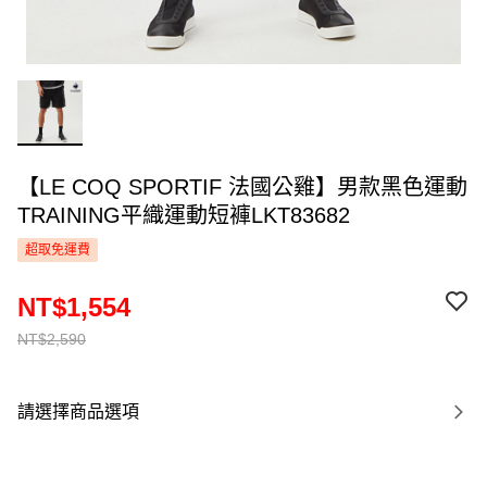
【LE COQ SPORTIF 法國公雞】男款黑色運動
TRAINING平織運動短褲LKT83682
超取免運費
NT$1,554
NT$2,590
請選擇商品選項