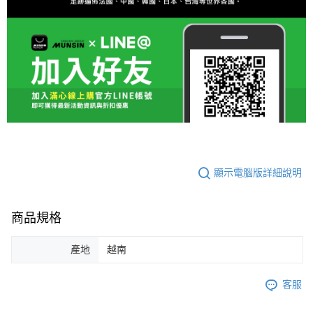
顯示電腦版詳細說明
商品規格
產地
越南
客服