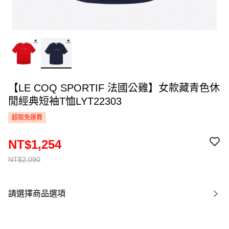
【LE COQ SPORTIF 法國公雞】女款藏青色休
閒經典短袖T恤LYT22303
超取免運費
NT$1,254
NT$2,090
請選擇商品選項