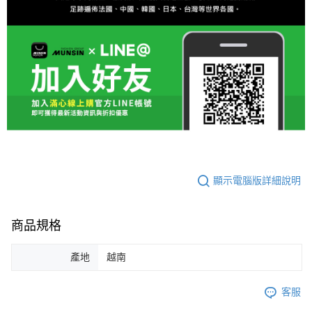
顯示電腦版詳細說明
商品規格
產地
越南
客服