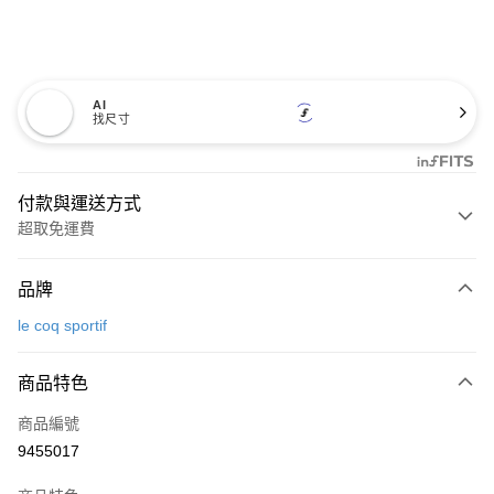
AI
找尺寸
付款與運送方式
超取免運費
付款方式
品牌
信用卡一次付款
le coq sportif
超商取貨付款
商品特色
LINE Pay
商品編號
Apple Pay
9455017
街口支付