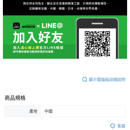
顯示電腦版詳細說明
商品規格
產地
中國
客服