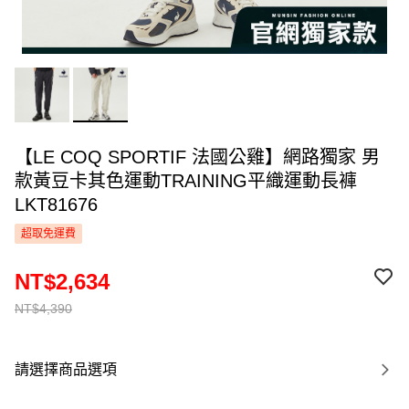
【LE COQ SPORTIF 法國公雞】網路獨家 男
款黃豆卡其色運動TRAINING平織運動長褲
LKT81676
超取免運費
NT$2,634
NT$4,390
請選擇商品選項