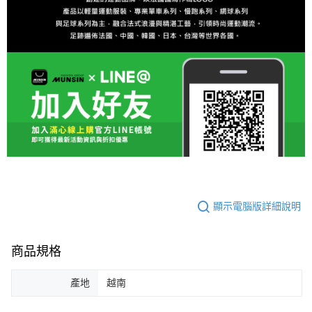
顯示電腦版詳細說明
商品規格
產地
越南