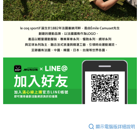
顯示電腦版詳細說明