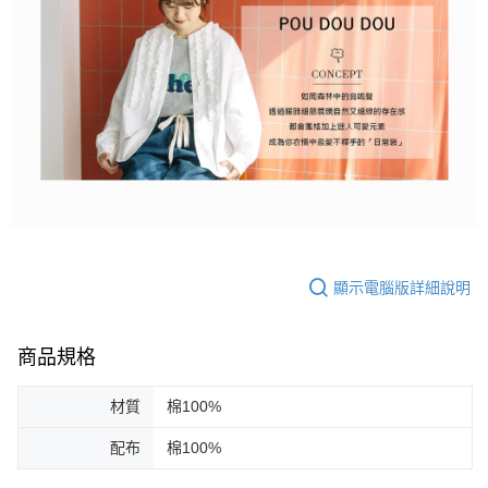
顯示電腦版詳細說明
商品規格
材質
棉100%
配布
棉100%