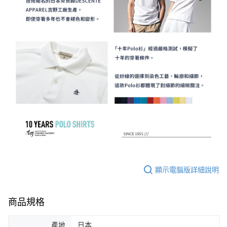
顯示電腦版詳細說明
商品規格
產地
日本