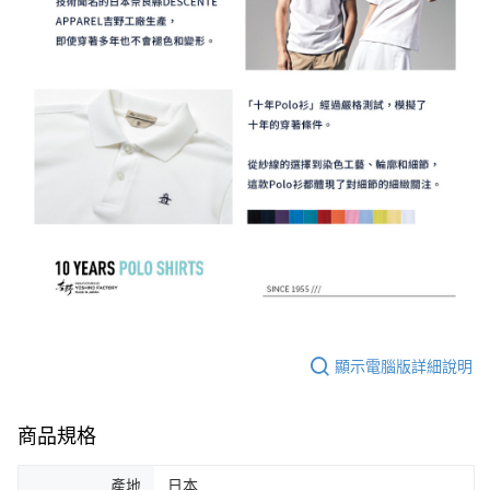
顯示電腦版詳細說明
商品規格
產地
日本