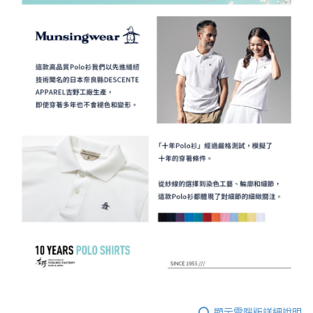
顯示電腦版詳細說明