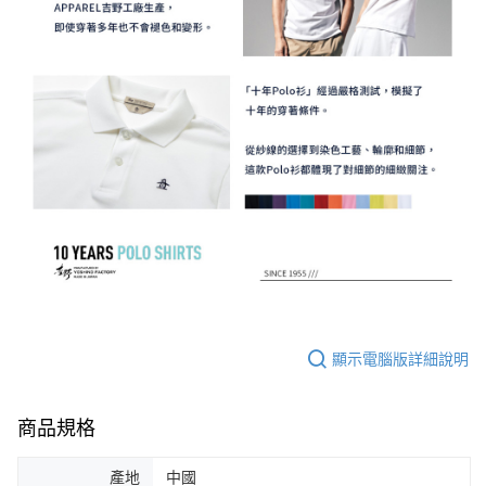
顯示電腦版詳細說明
商品規格
產地
中國