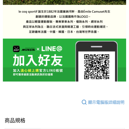
顯示電腦版詳細說明
商品規格