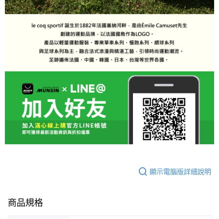
顯示電腦版詳細說明
商品規格