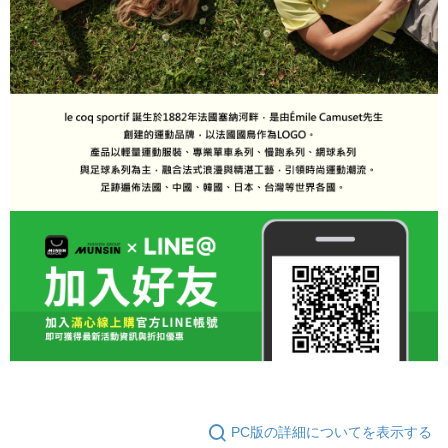
PC版の詳細についてを表示する