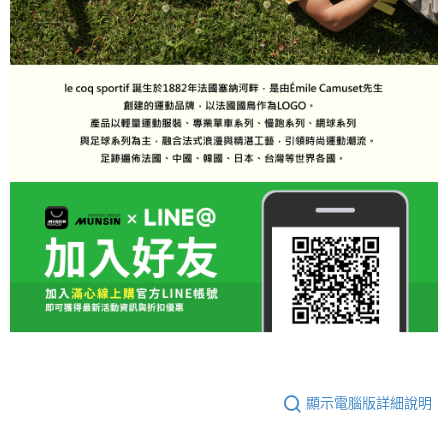
顯示電腦版詳細說明