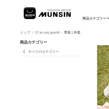
商品カテゴリー
トップ
🚴‍♂️ le coq sportif
男裝 | 外套
商品カテゴリー
すべてのカテゴリー