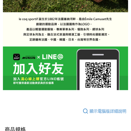
顯示電腦版詳細說明
商品規格