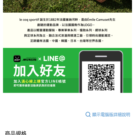
顯示電腦版詳細說明
商品規格