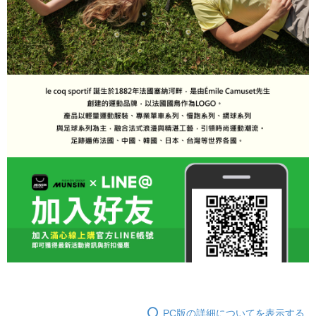
PC版の詳細についてを表示する