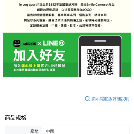
顯示電腦版詳細說明
商品規格
產地
中國