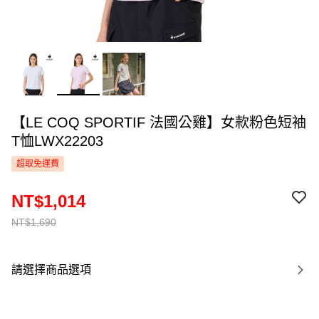
【LE COQ SPORTIF 法國公雞】女款粉色短袖
T恤LWX22203
超取免運費
NT$1,014
NT$1,690
請選擇商品選項