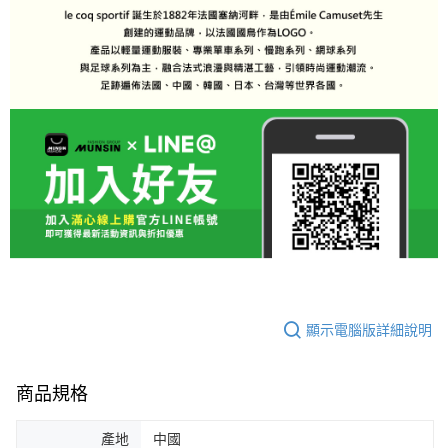
顯示電腦版詳細說明
商品規格
產地
中國