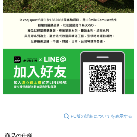
PC版の詳細についてを表示する
商品の仕様