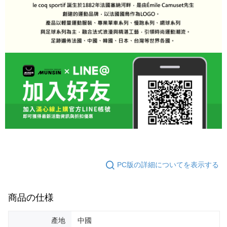
PC版の詳細についてを表示する
商品の仕様
產地
中國