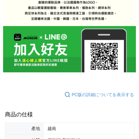
PC版の詳細についてを表示する
商品の仕様
產地
越南