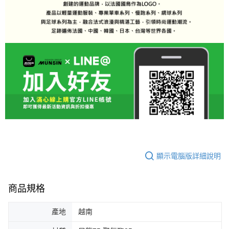
顯示電腦版詳細說明
商品規格
產地
越南