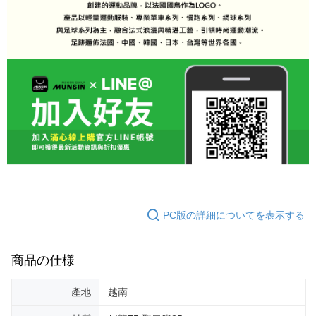
PC版の詳細についてを表示する
商品の仕様
產地
越南