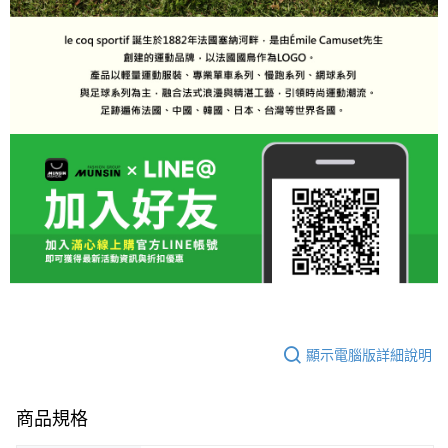
顯示電腦版詳細說明
商品規格