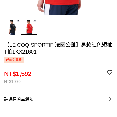
【LE COQ SPORTIF 法國公雞】男款紅色短袖
T恤LKX21601
超取免運費
NT$1,592
NT$1,990
請選擇商品選項