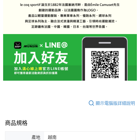
顯示電腦版詳細說明
商品規格
產地
越南