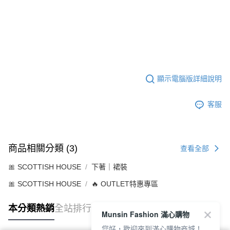
顯示電腦版詳細說明
客服
商品相關分類 (3)
查看全部
🎀 SCOTTISH HOUSE
下著｜裙裝
🎀 SCOTTISH HOUSE
🔥 OUTLET特惠專區
本分類熱銷
全站排行
Munsin Fashion 滿心購物
您好，歡迎來到滿心購物商城！