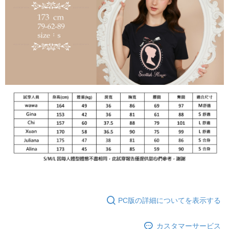
PC版の詳細についてを表示する
カスタマーサービス