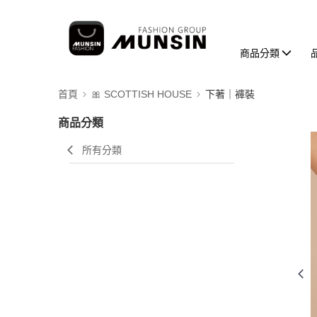
商品分類
首頁
🎀 SCOTTISH HOUSE
下著｜褲裝
商品分類
所有分類