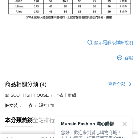
顯示電腦版詳細說明
客服
商品相關分類 (4)
查看全部
🎀 SCOTTISH HOUSE
上衣｜針織
▶女裝
上衣
短袖T恤
本分類熱銷
全站排行
Munsin Fashion 滿心購物
您好，歡迎來到滿心購物商城！