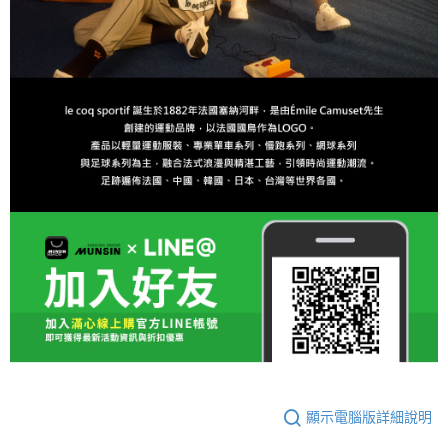
顯示電腦版詳細說明